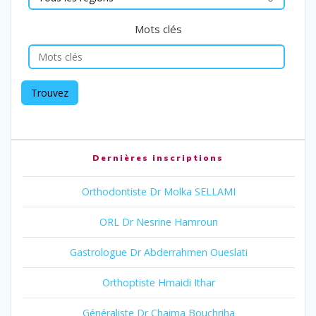
Mots clés
Dernières inscriptions
Orthodontiste Dr Molka SELLAMI
ORL Dr Nesrine Hamroun
Gastrologue Dr Abderrahmen Oueslati
Orthoptiste Hmaidi Ithar
Généraliste Dr Chaima Bouchriha