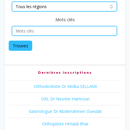
Mots clés
Dernières inscriptions
Orthodontiste Dr Molka SELLAMI
ORL Dr Nesrine Hamroun
Gastrologue Dr Abderrahmen Oueslati
Orthoptiste Hmaidi Ithar