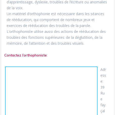
d’apprentissage, dyslexie, troubles de l’écriture ou anomalies
de la voix.
Un matériel d’orthophonie est nécessaire dans les séances
de rééducation, qui comportent de nombreux jeux et
exercices de rééducation des troubles de la parole.
L’orthophoniste utilise aussi des actions de rééducation des
troubles des fonctions supérieures: de la déglutition, de la
mémoire, de l’attention et des troubles visuels.
Contactez l’orthophoniste:
Adr
ess
e:
39
Ru
e
fay
çal