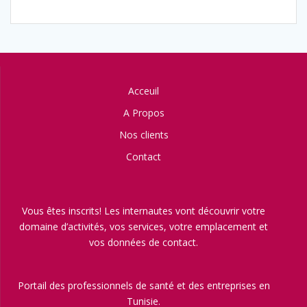
Acceuil
A Propos
Nos clients
Contact
Vous êtes inscrits! Les internautes vont découvrir votre
domaine d’activités, vos services, votre emplacement et
vos données de contact.
Portail des professionnels de santé et des entreprises en
Tunisie.